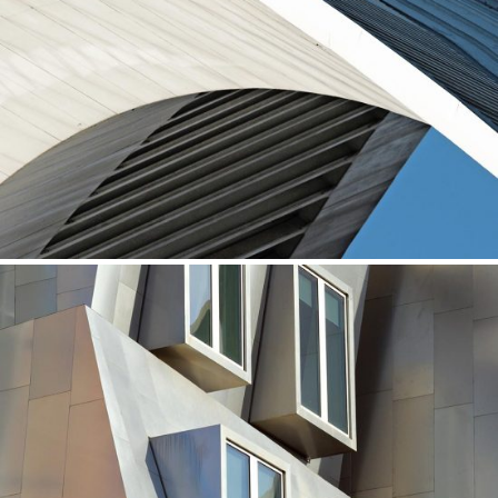
Concepts
ART CENTER