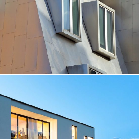
Performance