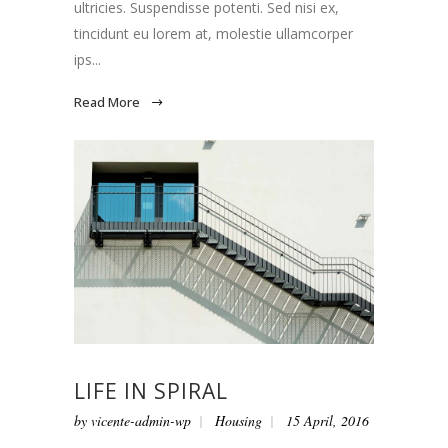
ultricies. Suspendisse potenti. Sed nisi ex,
tincidunt eu lorem at, molestie ullamcorper
ips...
Read More
LIFE IN SPIRAL
by
vicente-admin-wp
Housing
15 April, 2016