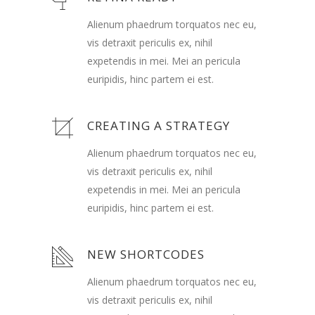
Alienum phaedrum torquatos nec eu,
vis detraxit periculis ex, nihil
expetendis in mei. Mei an pericula
euripidis, hinc partem ei est.
CREATING A STRATEGY
Alienum phaedrum torquatos nec eu,
vis detraxit periculis ex, nihil
expetendis in mei. Mei an pericula
euripidis, hinc partem ei est.
NEW SHORTCODES
Alienum phaedrum torquatos nec eu,
vis detraxit periculis ex, nihil