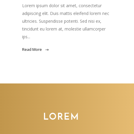
Lorem ipsum dolor sit amet, consectetur
adipiscing elit. Duis mattis eleifend lorem nec
ultricies. Suspendisse potenti. Sed nisi ex,
tincidunt eu lorem at, molestie ullamcorper
ips...
Read More