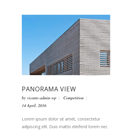
PANORAMA VIEW
by
vicente-admin-wp
Competition
14 April, 2016
Lorem ipsum dolor sit amet, consectetur
adipiscing elit. Duis mattis eleifend lorem nec