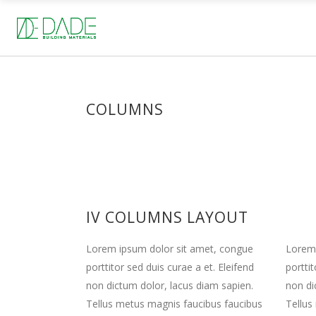
COLUMNS
IV COLUMNS LAYOUT
Lorem ipsum dolor sit amet, congue
Lorem 
porttitor sed duis curae a et. Eleifend
porttit
non dictum dolor, lacus diam sapien.
non di
Tellus metus magnis faucibus faucibus
Tellus