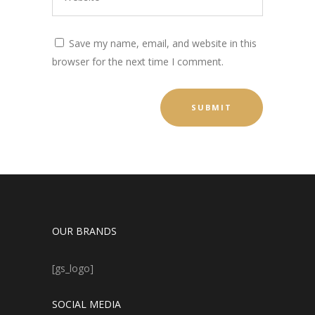
Save my name, email, and website in this
browser for the next time I comment.
OUR BRANDS
[gs_logo]
SOCIAL MEDIA