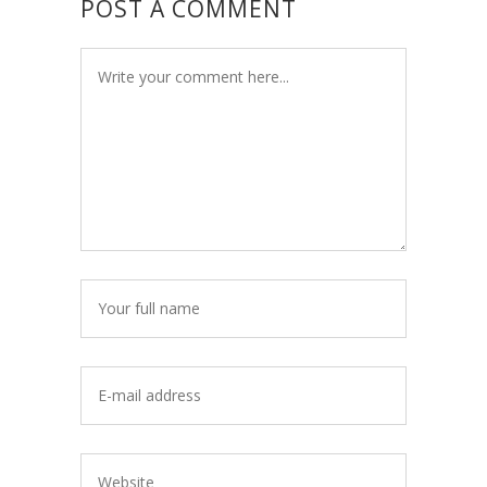
POST A COMMENT