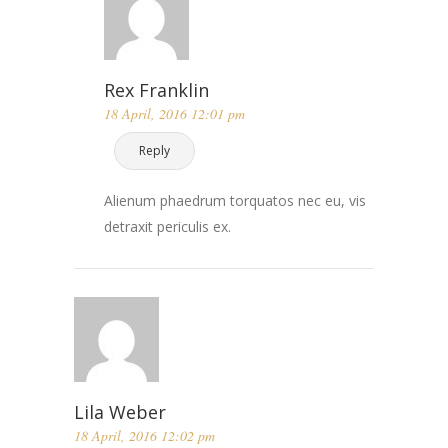
Rex Franklin
18 April, 2016 12:01 pm
Reply
Alienum phaedrum torquatos nec eu, vis
detraxit periculis ex.
Lila Weber
18 April, 2016 12:02 pm