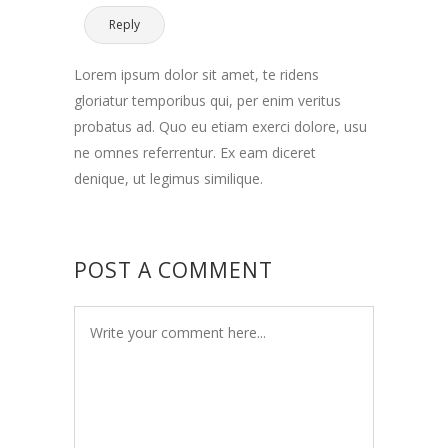
Reply
Lorem ipsum dolor sit amet, te ridens
gloriatur temporibus qui, per enim veritus
probatus ad. Quo eu etiam exerci dolore, usu
ne omnes referrentur. Ex eam diceret
denique, ut legimus similique.
POST A COMMENT