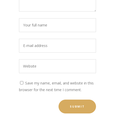
Save my name, email, and website in this
browser for the next time I comment.